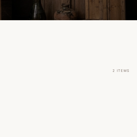
2
ITEMS