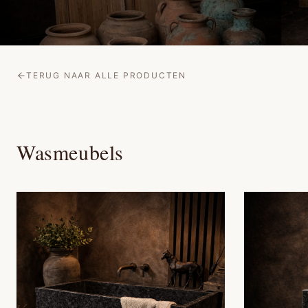
TERUG NAAR ALLE PRODUCTEN
Wasmeubels