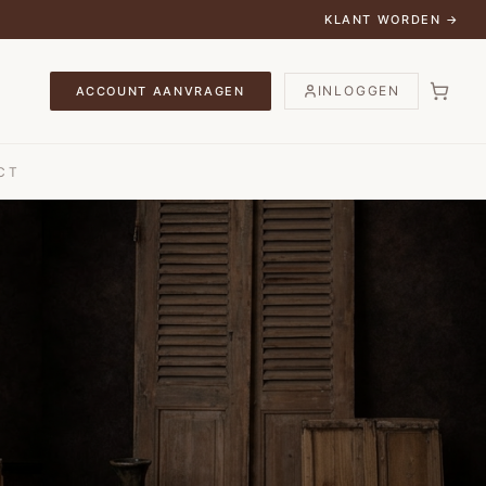
KLANT WORDEN →
INLOGGEN
ACCOUNT AANVRAGEN
CT