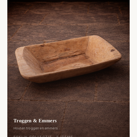
Troggen & Emmers
Houten troggen en emmers