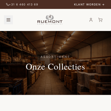
+31 6 460 413 69
KLANT WORDEN →
ASSORTIMENT
Onze Collecties