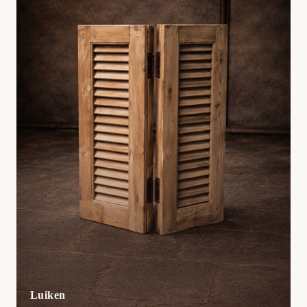
Luiken